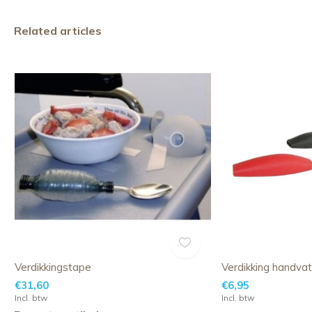
Related articles
Verdikkingstape
Verdikking handvat
€31,60
€6,95
Incl. btw
Incl. btw