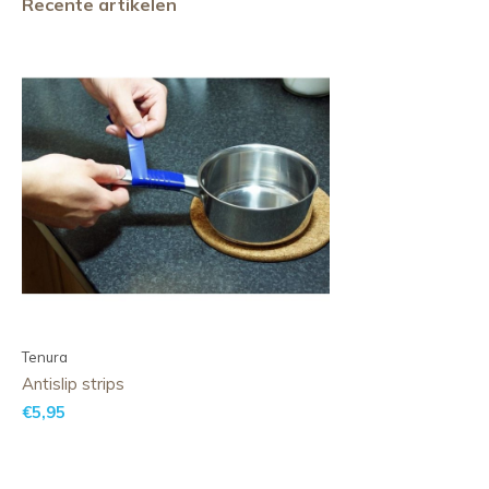
Recente artikelen
Tenura
Antislip strips
€5,95