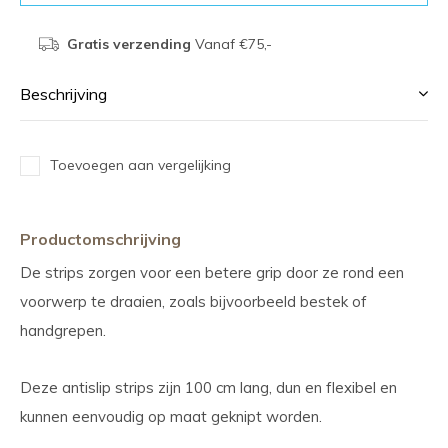
Gratis verzending
Vanaf €75,-
Beschrijving
Toevoegen aan vergelijking
Productomschrijving
De strips zorgen voor een betere grip door ze rond een
voorwerp te draaien, zoals bijvoorbeeld bestek of
handgrepen.
Deze antislip strips zijn 100 cm lang, dun en flexibel en
kunnen eenvoudig op maat geknipt worden.