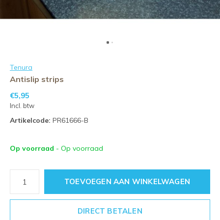
Tenura
Antislip strips
€5,95
Incl. btw
Artikelcode:
PR61666-B
Op voorraad
- Op voorraad
TOEVOEGEN AAN WINKELWAGEN
DIRECT BETALEN