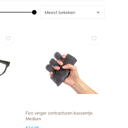
Fico vinger contracturen kussentje
Medium