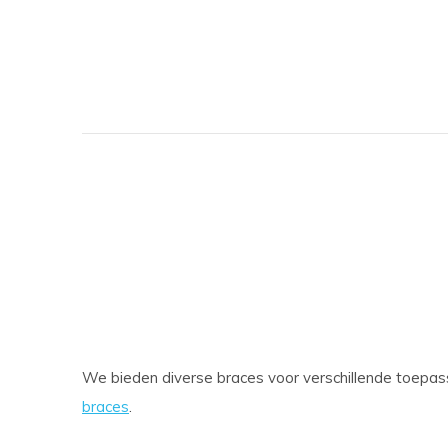
We bieden diverse braces voor verschillende toepa
braces
.