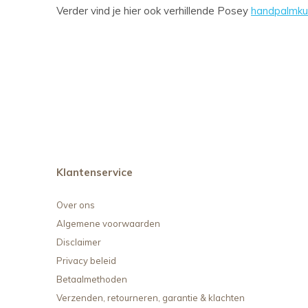
Verder vind je hier ook verhillende Posey
handpalmk
Klantenservice
Over ons
Algemene voorwaarden
Disclaimer
Privacy beleid
Betaalmethoden
Verzenden, retourneren, garantie & klachten