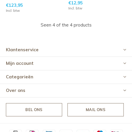
€12,95
€123,95
Incl. btw
Incl. btw
Seen 4 of the 4 products
Klantenservice
Mijn account
Categorieën
Over ons
BEL ONS
MAIL ONS