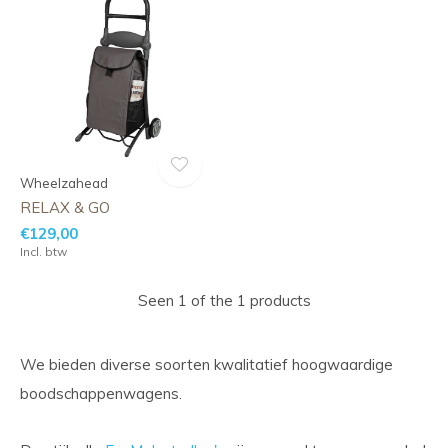
Wheelzahead
RELAX & GO
€129,00
Incl. btw
Seen 1 of the 1 products
We bieden diverse soorten kwalitatief hoogwaardige
boodschappenwagens.