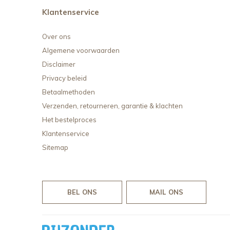
Klantenservice
Over ons
Algemene voorwaarden
Disclaimer
Privacy beleid
Betaalmethoden
Verzenden, retourneren, garantie & klachten
Het bestelproces
Klantenservice
Sitemap
BEL ONS
MAIL ONS