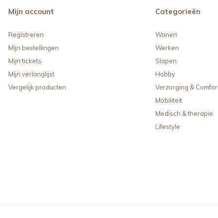
Mijn account
Categorieën
Registreren
Wonen
Mijn bestellingen
Werken
Mijn tickets
Slapen
Mijn verlanglijst
Hobby
Vergelijk producten
Verzorging & Comfor
Mobiliteit
Medisch & therapie
Lifestyle