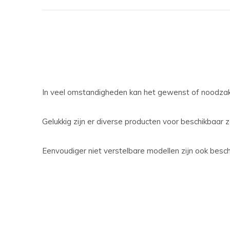
In veel omstandigheden kan het gewenst of noodzakel
Gelukkig zijn er diverse producten voor beschikbaar 
Eenvoudiger niet verstelbare modellen zijn ook besc