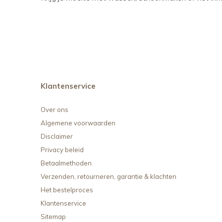
Klantenservice
Over ons
Algemene voorwaarden
Disclaimer
Privacy beleid
Betaalmethoden
Verzenden, retourneren, garantie & klachten
Het bestelproces
Klantenservice
Sitemap