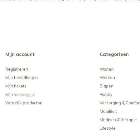
Mijn account
Categorieën
Registreren
Wonen
Mijn bestellingen
Werken
Mijn tickets
Slapen
Mijn verlanglijst
Hobby
Vergelijk producten
Verzorging & Comfor
Mobiliteit
Medisch & therapie
Lifestyle