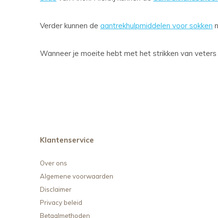
Verder kunnen de
aantrekhulpmiddelen voor sokken
n
Wanneer je moeite hebt met het strikken van veters
Klantenservice
Over ons
Algemene voorwaarden
Disclaimer
Privacy beleid
Betaalmethoden