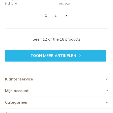
Incl. btw
Incl. btw
1
2
Seen 12 of the 18 products
TOON MEER ARTIKELEN
Klantenservice
Mijn account
Categorieën