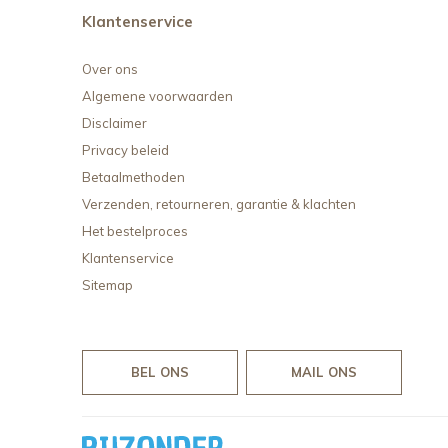
Klantenservice
Over ons
Algemene voorwaarden
Disclaimer
Privacy beleid
Betaalmethoden
Verzenden, retourneren, garantie & klachten
Het bestelproces
Klantenservice
Sitemap
BEL ONS
MAIL ONS