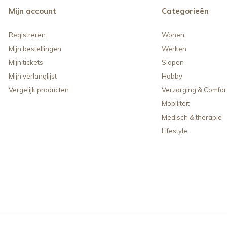
Mijn account
Categorieën
Registreren
Wonen
Mijn bestellingen
Werken
Mijn tickets
Slapen
Mijn verlanglijst
Hobby
Vergelijk producten
Verzorging & Comfor
Mobiliteit
Medisch & therapie
Lifestyle