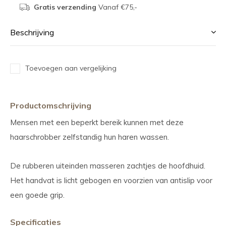
Gratis verzending
Vanaf €75,-
Beschrijving
Toevoegen aan vergelijking
Productomschrijving
Mensen met een beperkt bereik kunnen met deze
haarschrobber zelfstandig hun haren wassen.
De rubberen uiteinden masseren zachtjes de hoofdhuid.
Het handvat is licht gebogen en voorzien van antislip voor
een goede grip.
Specificaties