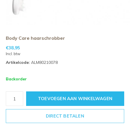
Body Care haarschrobber
€38,95
Incl. btw
Artikelcode:
ALM80210078
Backorder
TOEVOEGEN AAN WINKELWAGEN
DIRECT BETALEN