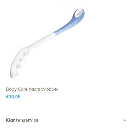
Body Care haarschrobber
€38,95
Klantenservice