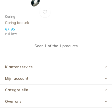
Caring
Caring bestek
€7,95
Incl. btw
Seen 1 of the 1 products
Klantenservice
Mijn account
Categorieën
Over ons