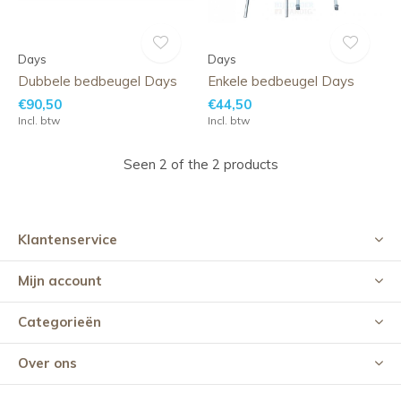
Days
Days
Dubbele bedbeugel Days
Enkele bedbeugel Days
€90,50
€44,50
Incl. btw
Incl. btw
Seen 2 of the 2 products
Klantenservice
Mijn account
Categorieën
Over ons