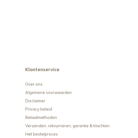
Klantenservice
Over ons
Algemene voorwaarden
Disclaimer
Privacy beleid
Betaalmethoden
Verzenden, retourneren, garantie & klachten
Het bestelproces