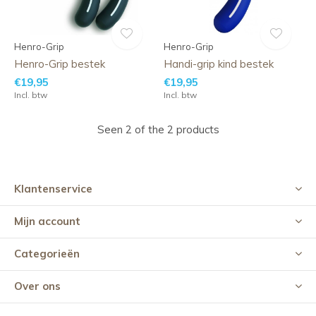
Henro-Grip
Henro-Grip
Henro-Grip bestek
Handi-grip kind bestek
€19,95
€19,95
Incl. btw
Incl. btw
Seen 2 of the 2 products
Klantenservice
Mijn account
Categorieën
Over ons