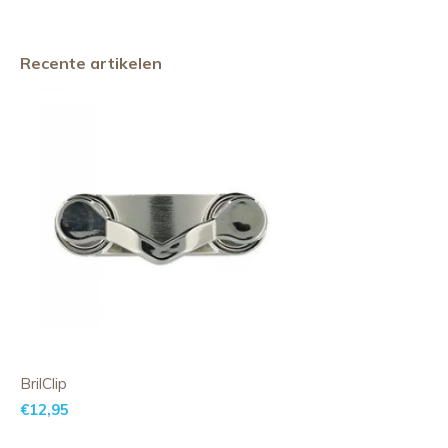
Recente artikelen
BrilClip
€12,95