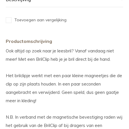
Toevoegen aan vergelijking
Productomschrijving
Ook altijd op zoek naar je leesbril? Vanaf vandaag niet
meer! Met een BrilClip heb je je bril direct bij de hand.
Het brilclipje werkt met een paar kleine magneetjes die de
clip op zijn plaats houden. In een paar seconden
aangebracht en verwijderd. Geen speld, dus geen gaatje
meer in kleding!
N.B. In verband met de magnetische bevestiging raden wij
het gebruik van de BrilClip af bij dragers van een