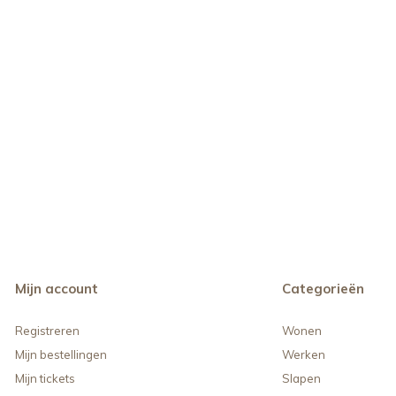
Mijn account
Categorieën
Registreren
Wonen
Mijn bestellingen
Werken
Mijn tickets
Slapen