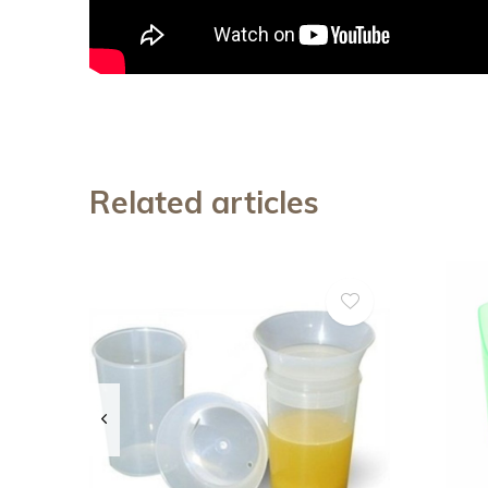
Related articles