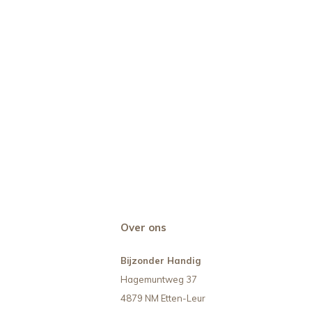
Over ons
Bijzonder Handig
Hagemuntweg 37
4879 NM Etten-Leur