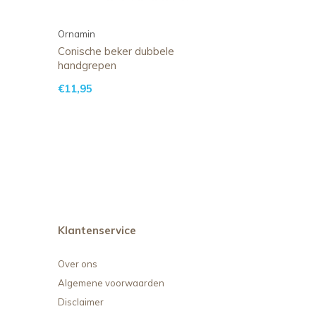
Ornamin
Conische beker dubbele
handgrepen
€11,95
Klantenservice
Over ons
Algemene voorwaarden
Disclaimer