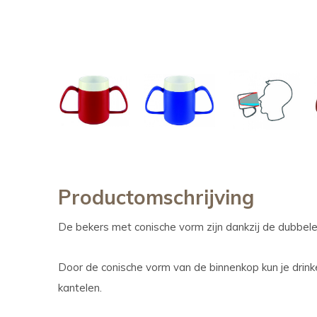
Productomschrijving
De bekers met conische vorm zijn dankzij de dubbel
Door de conische vorm van de binnenkop kun je drink
kantelen.