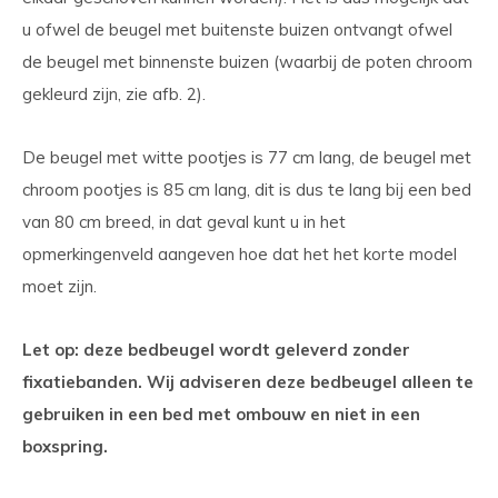
u ofwel de beugel met buitenste buizen ontvangt ofwel
de beugel met binnenste buizen (waarbij de poten chroom
gekleurd zijn, zie afb. 2).
De beugel met witte pootjes is 77 cm lang, de beugel met
chroom pootjes is 85 cm lang, dit is dus te lang bij een bed
van 80 cm breed, in dat geval kunt u in het
opmerkingenveld aangeven hoe dat het het korte model
moet zijn.
Let op: deze bedbeugel wordt geleverd zonder
fixatiebanden. Wij adviseren deze bedbeugel alleen te
gebruiken in een bed met ombouw en niet in een
boxspring.