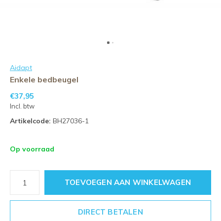
Aidapt
Enkele bedbeugel
€37,95
Incl. btw
Artikelcode:
BH27036-1
Op voorraad
TOEVOEGEN AAN WINKELWAGEN
DIRECT BETALEN