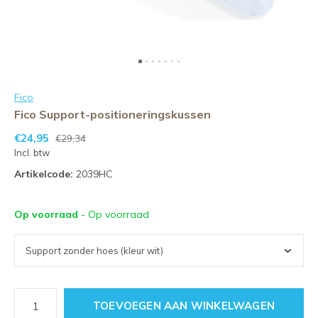
Fico
Fico Support-positioneringskussen
€24,95
€29,34
Incl. btw
Artikelcode:
2039HC
Op voorraad
- Op voorraad
TOEVOEGEN AAN WINKELWAGEN