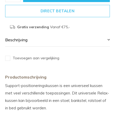
DIRECT BETALEN
Gratis verzending
Vanaf €75,-
Beschrijving
Toevoegen aan vergelijking
Productomschrijving
Support-positioneringskussen is een universeel kussen
met veel verschillende toepassingen. Dit universele Relax-
kussen kan bijvoorbeeld in een stoel, bankstel, rolstoel of
in bed gebruikt worden.