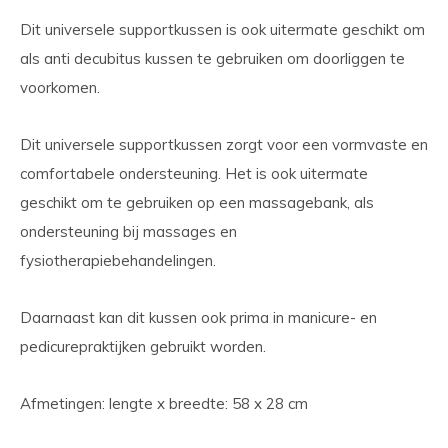
Dit universele supportkussen is ook uitermate geschikt om
als anti decubitus kussen te gebruiken om doorliggen te
voorkomen.
Dit universele supportkussen zorgt voor een vormvaste en
comfortabele ondersteuning. Het is ook uitermate
geschikt om te gebruiken op een massagebank, als
ondersteuning bij massages en
fysiotherapiebehandelingen.
Daarnaast kan dit kussen ook prima in manicure- en
pedicurepraktijken gebruikt worden.
Afmetingen: lengte x breedte: 58 x 28 cm