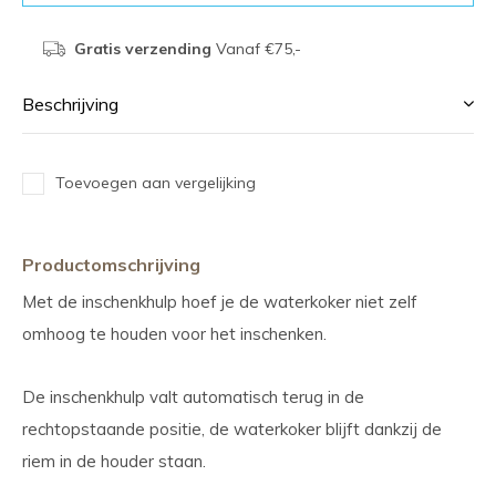
Gratis verzending
Vanaf €75,-
Beschrijving
Toevoegen aan vergelijking
Productomschrijving
Met de inschenkhulp hoef je de waterkoker niet zelf
omhoog te houden voor het inschenken.
De inschenkhulp valt automatisch terug in de
rechtopstaande positie, de waterkoker blijft dankzij de
riem in de houder staan.