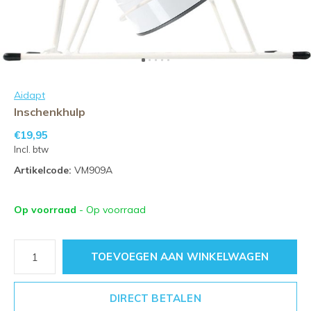
Aidapt
Inschenkhulp
€19,95
Incl. btw
Artikelcode:
VM909A
Op voorraad
- Op voorraad
TOEVOEGEN AAN WINKELWAGEN
DIRECT BETALEN