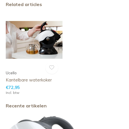
Related articles
Ucello
Kantelbare waterkoker
€72,95
Incl. btw
Recente artikelen