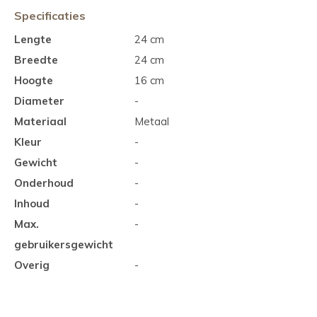
Specificaties
Lengte
24 cm
Breedte
24 cm
Hoogte
16 cm
Diameter
-
Materiaal
Metaal
Kleur
-
Gewicht
-
Onderhoud
-
Inhoud
-
Max.
-
gebruikersgewicht
Overig
-