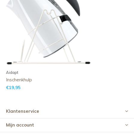
Aidapt
Inschenkhulp
€19,95
Klantenservice
Mijn account