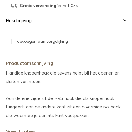
Gratis verzending
Vanaf €75,-
Beschrijving
Toevoegen aan vergelijking
Productomschrijving
Handige knopenhaak die tevens helpt bij het openen en
sluiten van ritsen.
Aan de ene zijde zit de RVS haak die als knopenhaak
fungeert, aan de andere kant zit een c-vormige rvs haak
die waarmee je een rits kunt vastpakken.
Specificaties