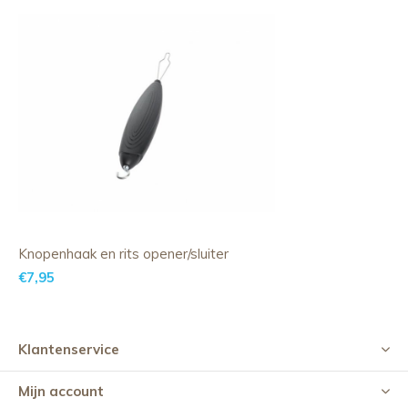
Knopenhaak en rits opener/sluiter
€7,95
Klantenservice
Mijn account