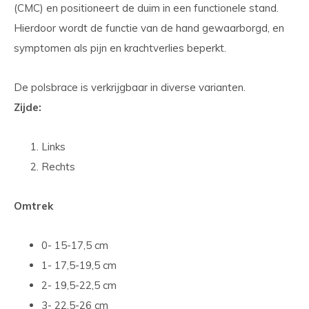
(CMC) en positioneert de duim in een functionele stand.
Hierdoor wordt de functie van de hand gewaarborgd, en
symptomen als pijn en krachtverlies beperkt.
De polsbrace is verkrijgbaar in diverse varianten.
Zijde:
Links
Rechts
Omtrek
0- 15-17,5 cm
1- 17,5-19,5 cm
2- 19,5-22,5 cm
3- 22,5-26 cm