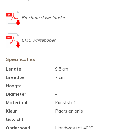
Brochure downloaden
CMC whitepaper
Specificaties
Lengte
9,5 cm
Breedte
7 cm
Hoogte
-
Diameter
-
Materiaal
Kunststof
Kleur
Paars en grijs
Gewicht
-
Onderhoud
Handwas tot 40°C