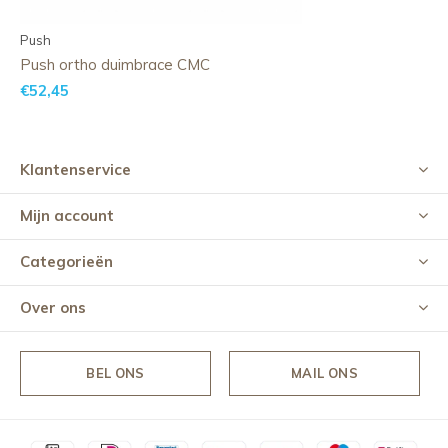
Push
Push ortho duimbrace CMC
€52,45
Klantenservice
Mijn account
Categorieën
Over ons
BEL ONS
MAIL ONS