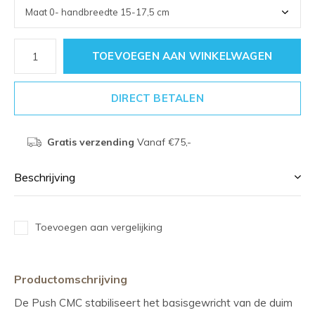
TOEVOEGEN AAN WINKELWAGEN
DIRECT BETALEN
Gratis verzending
Vanaf €75,-
Beschrijving
Toevoegen aan vergelijking
Productomschrijving
De Push CMC stabiliseert het basisgewricht van de duim