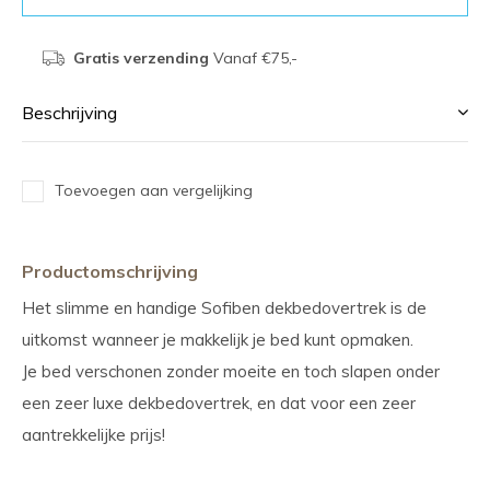
Gratis verzending
Vanaf €75,-
Beschrijving
Toevoegen aan vergelijking
Productomschrijving
Het slimme en handige Sofiben dekbedovertrek is de
uitkomst wanneer je makkelijk je bed kunt opmaken.
Je bed verschonen zonder moeite en toch slapen onder
een zeer luxe dekbedovertrek, en dat voor een zeer
aantrekkelijke prijs!