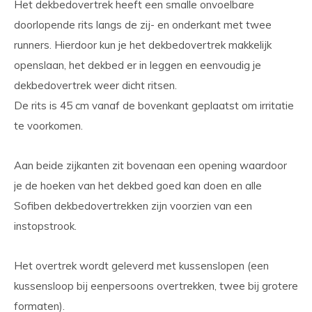
Het dekbedovertrek heeft een smalle onvoelbare
doorlopende rits langs de zij- en onderkant met twee
runners. Hierdoor kun je het dekbedovertrek makkelijk
openslaan, het dekbed er in leggen en eenvoudig je
dekbedovertrek weer dicht ritsen.
De rits is 45 cm vanaf de bovenkant geplaatst om irritatie
te voorkomen.
​Aan beide zijkanten zit bovenaan een opening waardoor
je de hoeken van het dekbed goed kan doen en alle
Sofiben dekbedovertrekken zijn voorzien van een
instopstrook.
Het overtrek wordt geleverd met kussenslopen (een
kussensloop bij eenpersoons overtrekken, twee bij grotere
formaten).