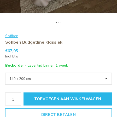
Sofiben
Sofiben Budgetline Klassiek
€67,95
Incl. btw
Backorder
- Levertijd binnen 1 week
TOEVOEGEN AAN WINKELWAGEN
DIRECT BETALEN