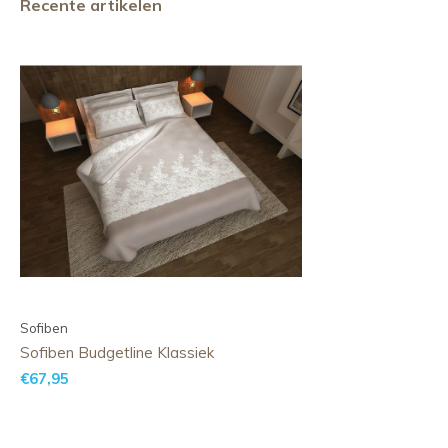
Recente artikelen
Sofiben
Sofiben Budgetline Klassiek
€67,95