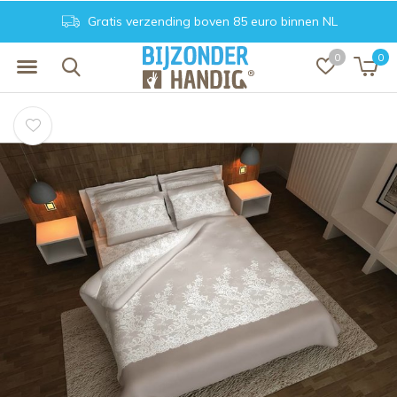
Gratis verzending boven 85 euro binnen NL
0
0