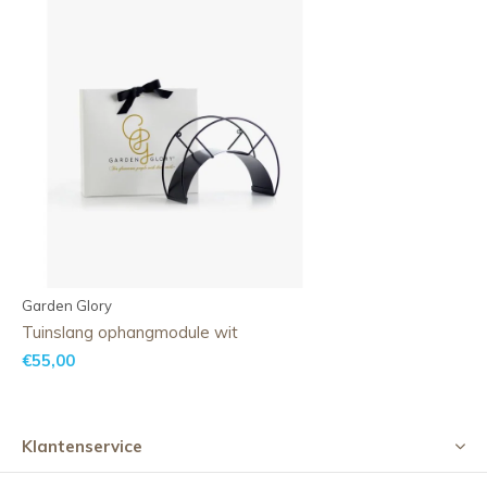
Garden Glory
Tuinslang ophangmodule wit
€55,00
Klantenservice