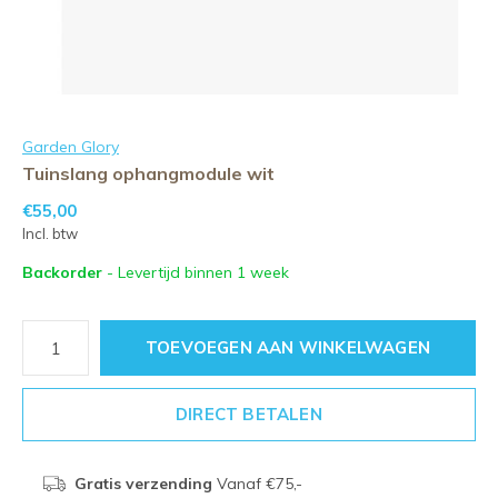
Garden Glory
Tuinslang ophangmodule wit
€55,00
Incl. btw
Backorder
- Levertijd binnen 1 week
TOEVOEGEN AAN WINKELWAGEN
DIRECT BETALEN
Gratis verzending
Vanaf €75,-