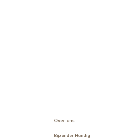
Over ons
Bijzonder Handig