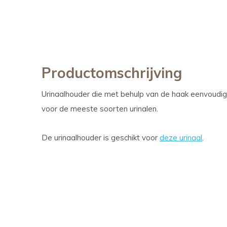
Productomschrijving
Urinaalhouder die met behulp van de haak eenvoudig 
voor de meeste soorten urinalen.
De urinaalhouder is geschikt voor
deze urinaal
.