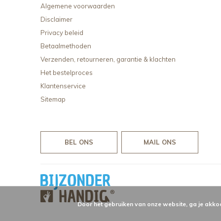
Algemene voorwaarden
Disclaimer
Privacy beleid
Betaalmethoden
Verzenden, retourneren, garantie & klachten
Het bestelproces
Klantenservice
Sitemap
BEL ONS
MAIL ONS
Door het gebruiken van onze website, ga je akko