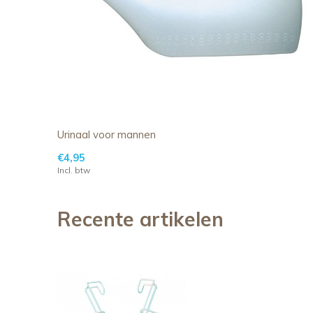
Urinaal voor mannen
€4,95
Incl. btw
Recente artikelen