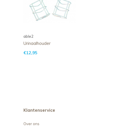
able2
Urinaalhouder
€12,95
Klantenservice
Over ons