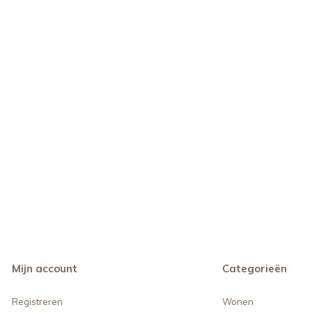
Mijn account
Categorieën
Registreren
Wonen