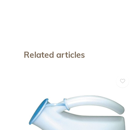
Related articles