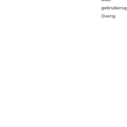
gebruikersg
Overig