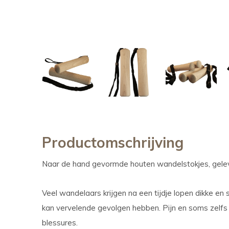
Productomschrijving
Naar de hand gevormde houten wandelstokjes, gelev
Veel wandelaars krijgen na een tijdje lopen dikke en 
kan vervelende gevolgen hebben. Pijn en soms zelfs 
blessures.