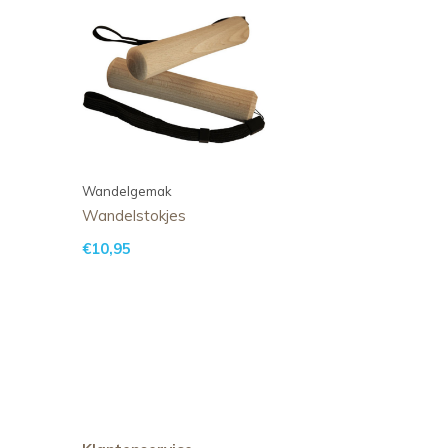
Wandelgemak
Wandelstokjes
€10,95