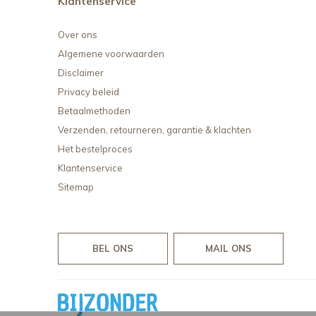
Klantenservice
Over ons
Algemene voorwaarden
Disclaimer
Privacy beleid
Betaalmethoden
Verzenden, retourneren, garantie & klachten
Het bestelproces
Klantenservice
Sitemap
BEL ONS
MAIL ONS