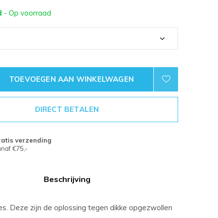
d
- Op voorraad
TOEVOEGEN AAN WINKELWAGEN
DIRECT BETALEN
atis verzending
naf €75,-
Beschrijving
s. Deze zijn de oplossing tegen dikke opgezwollen