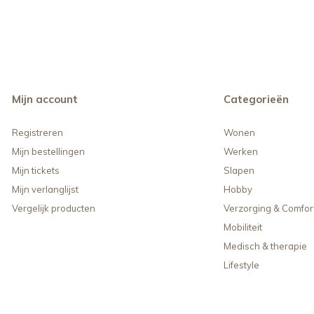
Mijn account
Categorieën
Registreren
Wonen
Mijn bestellingen
Werken
Mijn tickets
Slapen
Mijn verlanglijst
Hobby
Vergelijk producten
Verzorging & Comfor
Mobiliteit
Medisch & therapie
Lifestyle