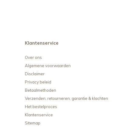
Klantenservice
Over ons
Algemene voorwaarden
Disclaimer
Privacy beleid
Betaalmethoden
Verzenden, retourneren, garantie & klachten
Het bestelproces
Klantenservice
Sitemap