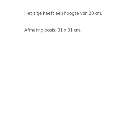
Het zitje heeft een hoogte van 20 cm.
Afmeting basis: 31 x 31 cm.