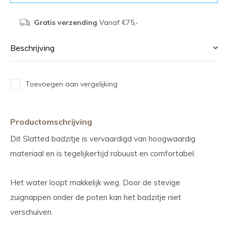
Gratis verzending
Vanaf €75,-
Beschrijving
Toevoegen aan vergelijking
Productomschrijving
Dit Slatted badzitje is vervaardigd van hoogwaardig
materiaal en is tegelijkertijd robuust en comfortabel.
Het water loopt makkelijk weg. Door de stevige
zuignappen onder de poten kan het badzitje niet
verschuiven.