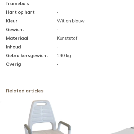
framebuis
Hart op hart
-
Kleur
Wit en blauw
Gewicht
-
Materiaal
Kunststof
Inhoud
-
Gebruikersgewicht
190 kg
Overig
-
Related articles