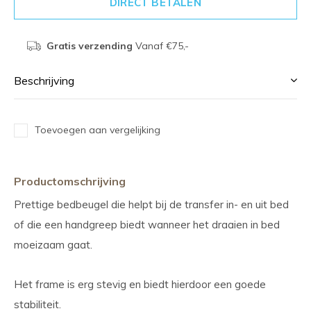
DIRECT BETALEN
Gratis verzending
Vanaf €75,-
Beschrijving
Toevoegen aan vergelijking
Productomschrijving
Prettige bedbeugel die helpt bij de transfer in- en uit bed
of die een handgreep biedt wanneer het draaien in bed
moeizaam gaat.
Het frame is erg stevig en biedt hierdoor een goede
stabiliteit.