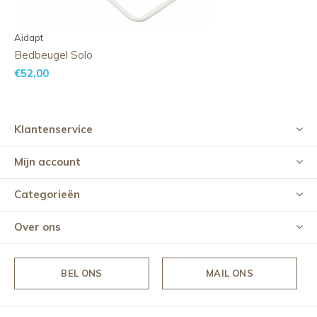
Aidapt
Bedbeugel Solo
€52,00
Klantenservice
Mijn account
Categorieën
Over ons
BEL ONS
MAIL ONS