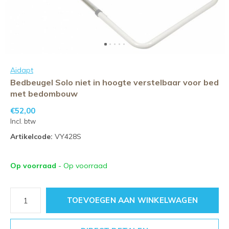
Aidapt
Bedbeugel Solo niet in hoogte verstelbaar voor bed
met bedombouw
€52,00
Incl. btw
Artikelcode:
VY428S
Op voorraad
- Op voorraad
TOEVOEGEN AAN WINKELWAGEN