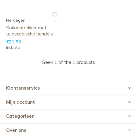
Herdegen
Sokaantrekker met
telescopische hendels
€21,95
Incl. btw
Seen 1 of the 1 products
Klantenservice
Mijn account
Categorieën
Over ons