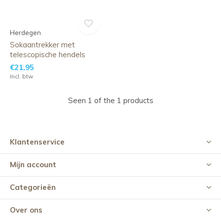
Herdegen
Sokaantrekker met
telescopische hendels
€21,95
Incl. btw
Seen 1 of the 1 products
Klantenservice
Mijn account
Categorieën
Over ons