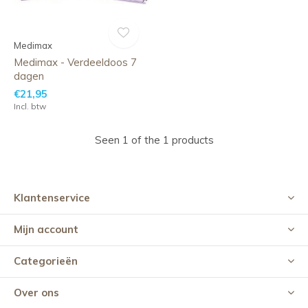
Medimax
Medimax - Verdeeldoos 7
dagen
€21,95
Incl. btw
Seen 1 of the 1 products
Klantenservice
Mijn account
Categorieën
Over ons