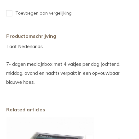
Toevoegen aan vergelijking
Productomschrijving
Taal: Nederlands
7- dagen medicijnbox met 4 vakjes per dag (ochtend,
middag, avond en nacht) verpakt in een opvouwbaar
blauwe hoes.
Related articles