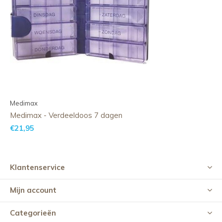
Medimax
Medimax - Verdeeldoos 7 dagen
€21,95
Klantenservice
Mijn account
Categorieën