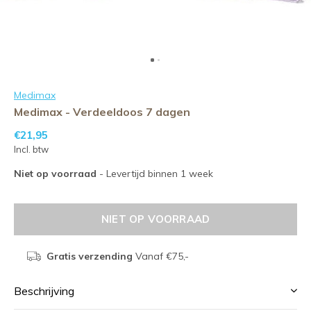
Medimax
Medimax - Verdeeldoos 7 dagen
€21,95
Incl. btw
Niet op voorraad
- Levertijd binnen 1 week
NIET OP VOORRAAD
Gratis verzending
Vanaf €75,-
Beschrijving