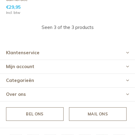
€29,95
Incl. btw
Seen 3 of the 3 products
Klantenservice
Mijn account
Categorieën
Over ons
BEL ONS
MAIL ONS