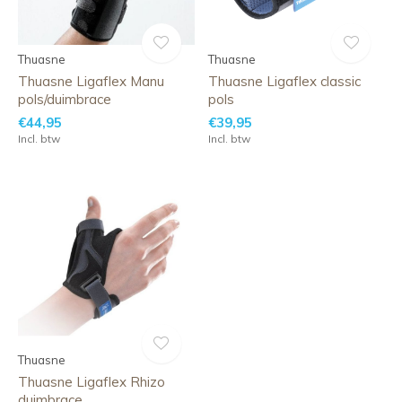
Thuasne
Thuasne
Thuasne Ligaflex Manu
Thuasne Ligaflex classic
pols/duimbrace
pols
€44,95
€39,95
Incl. btw
Incl. btw
Thuasne
Thuasne Ligaflex Rhizo
duimbrace