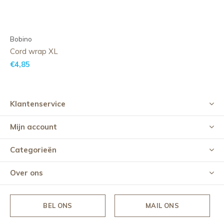
Bobino
Cord wrap XL
€4,85
Klantenservice
Mijn account
Categorieën
Over ons
BEL ONS
MAIL ONS