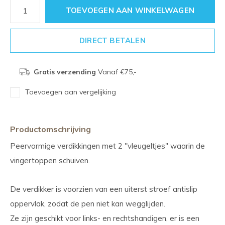
TOEVOEGEN AAN WINKELWAGEN
DIRECT BETALEN
Gratis verzending
Vanaf €75,-
Toevoegen aan vergelijking
Productomschrijving
Peervormige verdikkingen met 2 "vleugeltjes" waarin de
vingertoppen schuiven.
De verdikker is voorzien van een uiterst stroef antislip
oppervlak, zodat de pen niet kan wegglijden.
Ze zijn geschikt voor links- en rechtshandigen, er is een