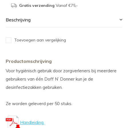
Gratis verzending
Vanaf €75,-
Beschrijving
Toevoegen aan vergelijking
Productomschrijving
Voor hygiënisch gebruik door zorgverleners bij meerdere
gebruikers van één Doff N’ Donner kun je de
desinfectiezakken gebruiken.
Ze worden geleverd per 50 stuks.
Handleiding.