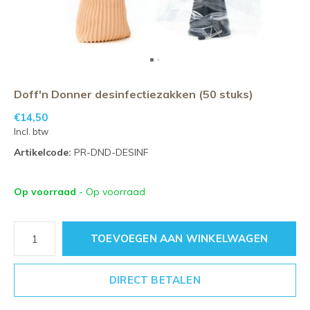
Doff'n Donner desinfectiezakken (50 stuks)
€14,50
Incl. btw
Artikelcode:
PR-DND-DESINF
Op voorraad
- Op voorraad
TOEVOEGEN AAN WINKELWAGEN
DIRECT BETALEN