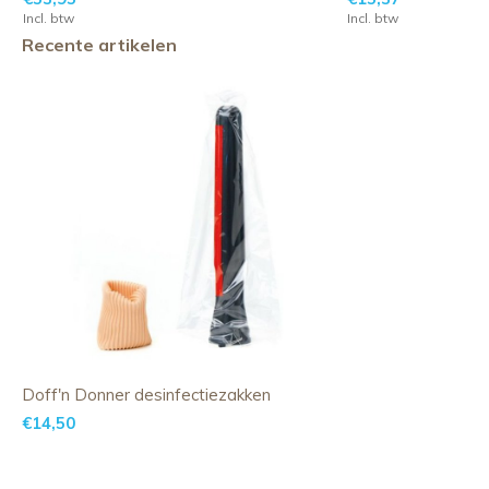
Incl. btw
Incl. btw
Recente artikelen
Doff'n Donner desinfectiezakken
€14,50