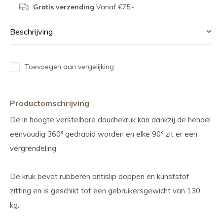
Gratis verzending
Vanaf €75,-
Beschrijving
Toevoegen aan vergelijking
Productomschrijving
De in hoogte verstelbare douchekruk kan dankzij de hendel
eenvoudig 360º gedraaid worden en elke 90º zit er een
vergrendeling.
De kruk bevat rubberen antislip doppen en kunststof
zitting en is geschikt tot een gebruikersgewicht van 130
kg.