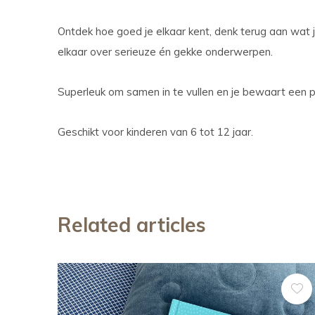
Ontdek hoe goed je elkaar kent, denk terug aan wat 
elkaar over serieuze én gekke onderwerpen.
Superleuk om samen in te vullen en je bewaart een pr
Geschikt voor kinderen van 6 tot 12 jaar.
Related articles