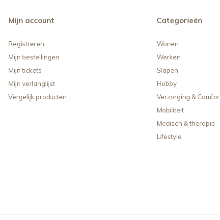
Mijn account
Categorieën
Registreren
Wonen
Mijn bestellingen
Werken
Mijn tickets
Slapen
Mijn verlanglijst
Hobby
Vergelijk producten
Verzorging & Comfor
Mobiliteit
Medisch & therapie
Lifestyle