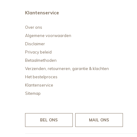
Klantenservice
Over ons
Algemene voorwaarden
Disclaimer
Privacy beleid
Betaalmethoden
Verzenden, retourneren, garantie & klachten
Het bestelproces
Klantenservice
Sitemap
BEL ONS
MAIL ONS