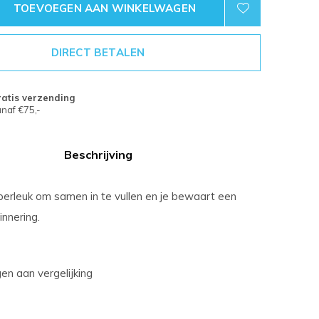
TOEVOEGEN AAN WINKELWAGEN
DIRECT BETALEN
atis verzending
naf €75,-
Beschrijving
perleuk om samen in te vullen en je bewaart een
innering.
n aan vergelijking