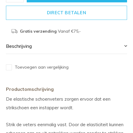
DIRECT BETALEN
Gratis verzending
Vanaf €75,-
Beschrijving
Toevoegen aan vergelijking
Productomschrijving
De elastische schoenveters zorgen ervoor dat een
strikschoen een instapper wordt.
Strik de veters eenmalig vast. Door de elasticiteit kunnen