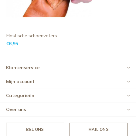
Elastische schoenveters
€6,95
Klantenservice
Mijn account
Categorieën
Over ons
BEL ONS
MAIL ONS