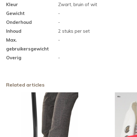
Kleur
Zwart, bruin of wit
Gewicht
-
Onderhoud
-
Inhoud
2 stuks per set
Max.
-
gebruikersgewicht
Overig
-
Related articles