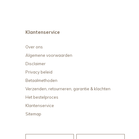
Klantenservice
Over ons
Algemene voorwaarden
Disclaimer
Privacy beleid
Betaalmethoden
Verzenden, retourneren, garantie & klachten
Het bestelproces
Klantenservice
Sitemap