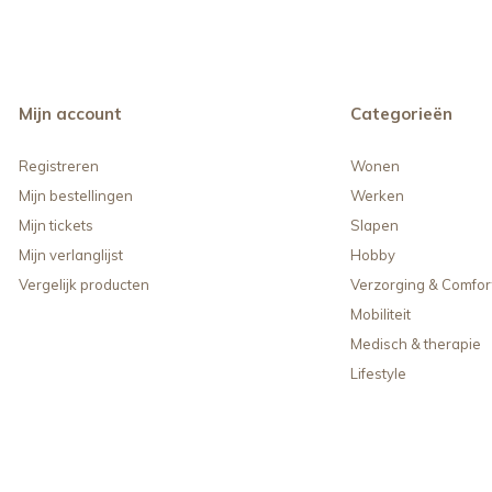
Mijn account
Categorieën
Registreren
Wonen
Mijn bestellingen
Werken
Mijn tickets
Slapen
Mijn verlanglijst
Hobby
Vergelijk producten
Verzorging & Comfor
Mobiliteit
Medisch & therapie
Lifestyle