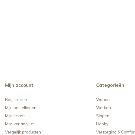
Mijn account
Categorieën
Registreren
Wonen
Mijn bestellingen
Werken
Mijn tickets
Slapen
Mijn verlanglijst
Hobby
Vergelijk producten
Verzorging & Comfor