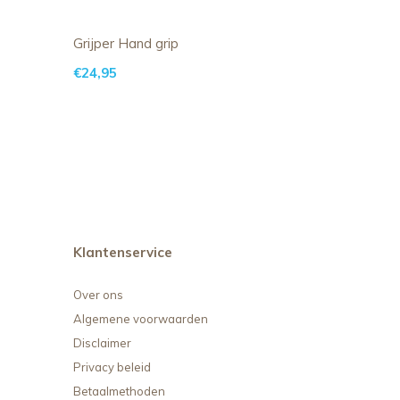
Grijper Hand grip
€24,95
Klantenservice
Over ons
Algemene voorwaarden
Disclaimer
Privacy beleid
Betaalmethoden