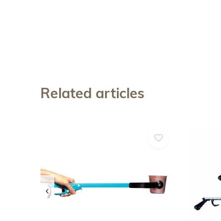
Related articles