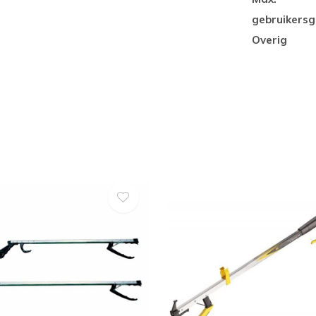
gebruikersg
Overig