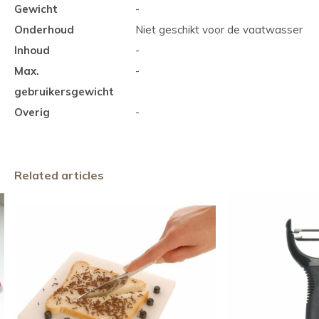
Gewicht
-
Onderhoud
Niet geschikt voor de vaatwasser
Inhoud
-
Max.
-
gebruikersgewicht
Overig
-
Related articles