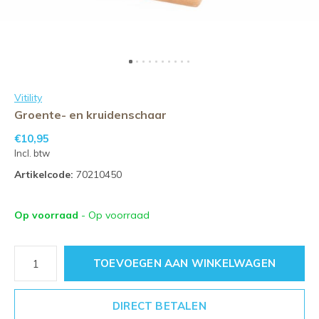
Vitility
Groente- en kruidenschaar
€10,95
Incl. btw
Artikelcode:
70210450
Op voorraad
- Op voorraad
TOEVOEGEN AAN WINKELWAGEN
DIRECT BETALEN