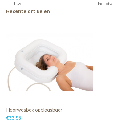
Incl. btw
Incl. btw
Recente artikelen
Haarwasbak opblaasbaar
€33,95