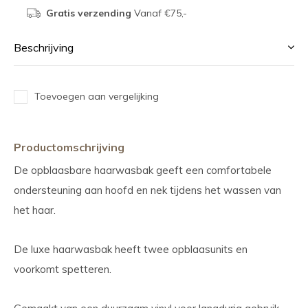
Gratis verzending
Vanaf €75,-
Beschrijving
Toevoegen aan vergelijking
Productomschrijving
De opblaasbare haarwasbak geeft een comfortabele
ondersteuning aan hoofd en nek tijdens het wassen van
het haar.
De luxe haarwasbak heeft twee opblaasunits en
voorkomt spetteren.