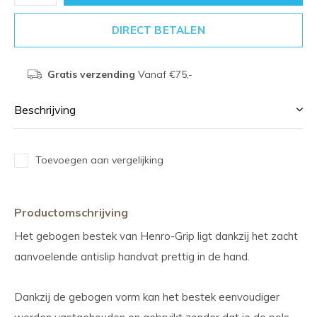
DIRECT BETALEN
Gratis verzending
Vanaf €75,-
Beschrijving
Toevoegen aan vergelijking
Productomschrijving
Het gebogen bestek van Henro-Grip ligt dankzij het zacht
aanvoelende antislip handvat prettig in de hand.
Dankzij de gebogen vorm kan het bestek eenvoudiger