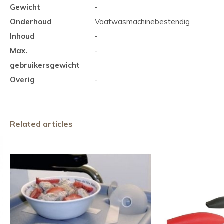
Gewicht
-
Onderhoud
Vaatwasmachinebestendig
Inhoud
-
Max.
-
gebruikersgewicht
Overig
-
Related articles