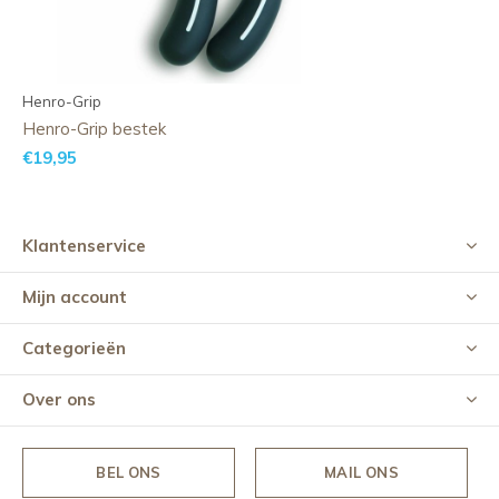
Henro-Grip
Henro-Grip bestek
€19,95
Klantenservice
Mijn account
Categorieën
Over ons
BEL ONS
MAIL ONS