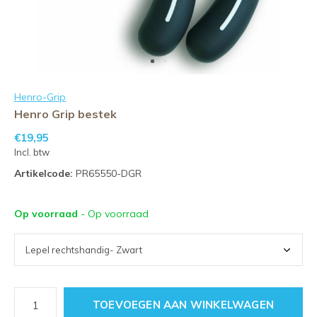
Henro-Grip
Henro Grip bestek
€19,95
Incl. btw
Artikelcode:
PR65550-DGR
Op voorraad
- Op voorraad
TOEVOEGEN AAN WINKELWAGEN