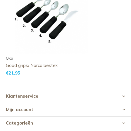
Oxo
Good grips/ Norco bestek
€21,95
Klantenservice
Mijn account
Categorieën