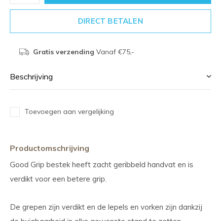
DIRECT BETALEN
Gratis verzending
Vanaf €75,-
Beschrijving
Toevoegen aan vergelijking
Productomschrijving
Good Grip bestek heeft zacht geribbeld handvat en is
verdikt voor een betere grip.
De grepen zijn verdikt en de lepels en vorken zijn dankzij