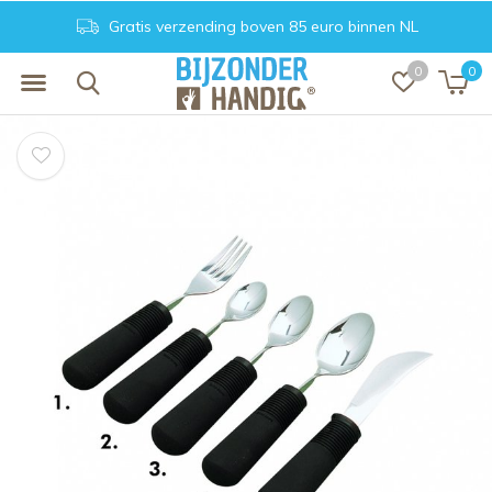
Gratis verzending boven 85 euro binnen NL
0
0