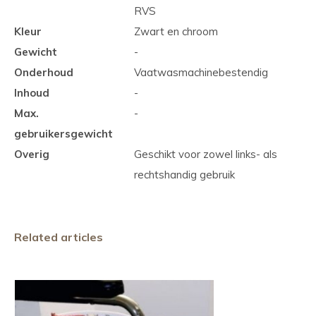
RVS
Kleur
Zwart en chroom
Gewicht
-
Onderhoud
Vaatwasmachinebestendig
Inhoud
-
Max.
-
gebruikersgewicht
Overig
Geschikt voor zowel links- als
rechtshandig gebruik
Related articles