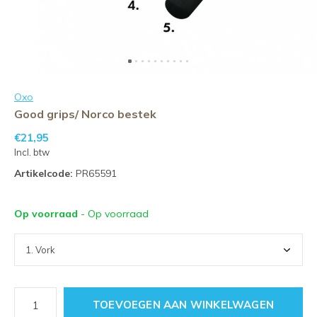
Oxo
Good grips/ Norco bestek
€21,95
Incl. btw
Artikelcode:
PR65591
Op voorraad
- Op voorraad
TOEVOEGEN AAN WINKELWAGEN