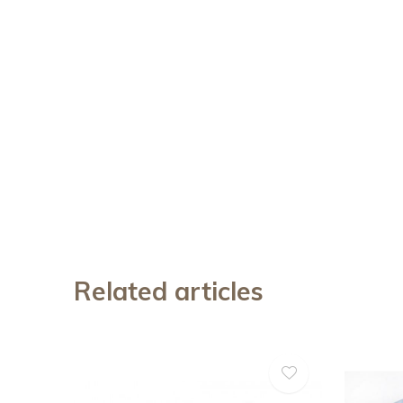
Related articles