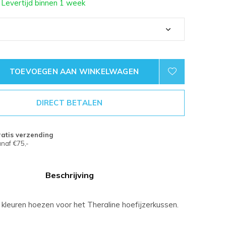
 Levertijd binnen 1 week
TOEVOEGEN AAN WINKELWAGEN
DIRECT BETALEN
atis verzending
naf €75,-
Beschrijving
 kleuren hoezen voor het Theraline hoefijzerkussen.