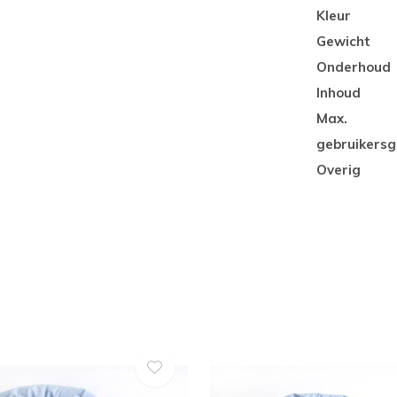
Kleur
Gewicht
Onderhoud
Inhoud
Max.
gebruikersg
Overig