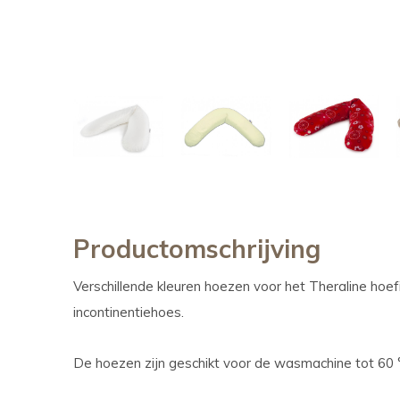
Productomschrijving
Verschillende kleuren hoezen voor het Theraline hoe
incontinentiehoes.
De hoezen zijn geschikt voor de wasmachine tot 60 