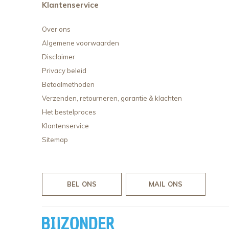
Klantenservice
Over ons
Algemene voorwaarden
Disclaimer
Privacy beleid
Betaalmethoden
Verzenden, retourneren, garantie & klachten
Het bestelproces
Klantenservice
Sitemap
BEL ONS
MAIL ONS