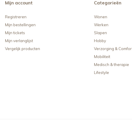
Mijn account
Categorieën
Registreren
Wonen
Mijn bestellingen
Werken
Mijn tickets
Slapen
Mijn verlanglijst
Hobby
Vergelijk producten
Verzorging & Comfor
Mobiliteit
Medisch & therapie
Lifestyle