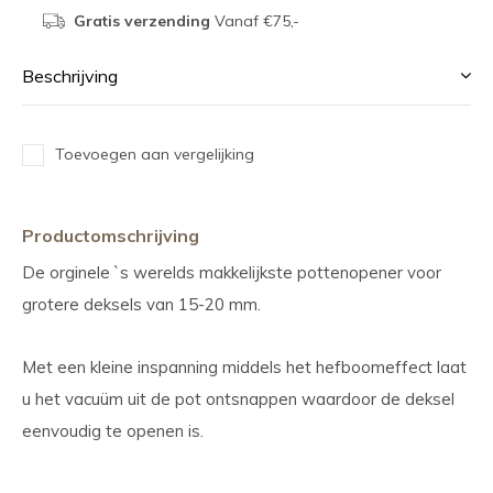
Gratis verzending
Vanaf €75,-
Beschrijving
Toevoegen aan vergelijking
Productomschrijving
De orginele `s werelds makkelijkste pottenopener voor
grotere deksels van 15-20 mm.
Met een kleine inspanning middels het hefboomeffect laat
u het vacuüm uit de pot ontsnappen waardoor de deksel
eenvoudig te openen is.