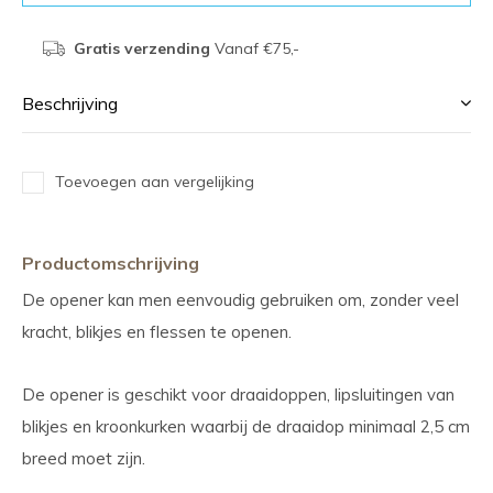
Gratis verzending
Vanaf €75,-
Beschrijving
Toevoegen aan vergelijking
Productomschrijving
De opener kan men eenvoudig gebruiken om, zonder veel
kracht, blikjes en flessen te openen.
De opener is geschikt voor draaidoppen, lipsluitingen van
blikjes en kroonkurken waarbij de draaidop minimaal 2,5 cm
breed moet zijn.