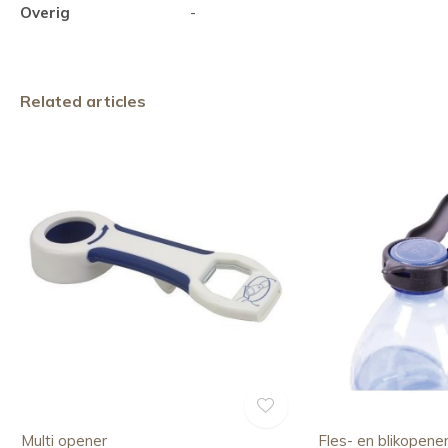
Overig
-
Related articles
Multi opener
Fles- en blikopene