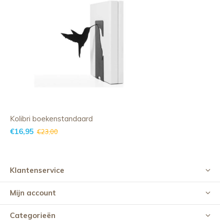
Kolibri boekenstandaard
€16,95
€23,00
Klantenservice
Mijn account
Categorieën