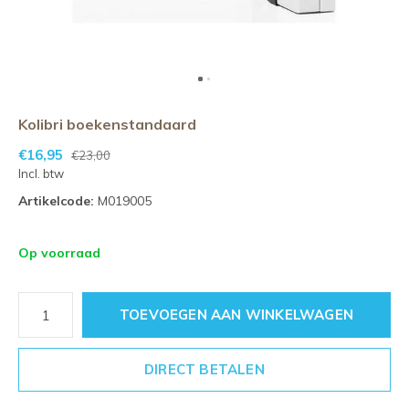
Kolibri boekenstandaard
€16,95
€23,00
Incl. btw
Artikelcode:
M019005
Op voorraad
TOEVOEGEN AAN WINKELWAGEN
DIRECT BETALEN