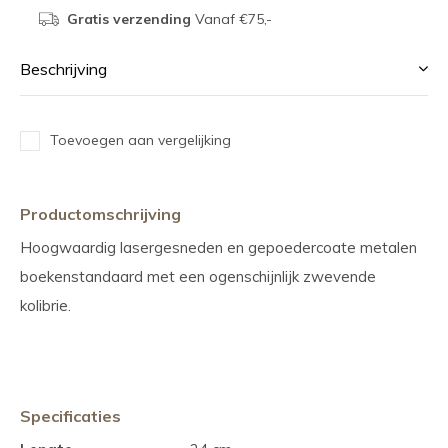
Gratis verzending
Vanaf €75,-
Beschrijving
Toevoegen aan vergelijking
Productomschrijving
Hoogwaardig lasergesneden en gepoedercoate metalen
boekenstandaard met een ogenschijnlijk zwevende
kolibrie.
Specificaties