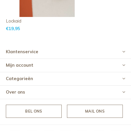
Lockaid
€19,95
Klantenservice
Mijn account
Categorieën
Over ons
BEL ONS
MAIL ONS