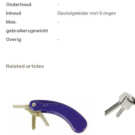
Onderhoud
-
Inhoud
Sleutelgeleider met 6 ringen
Max.
-
gebruikersgewicht
Overig
-
Related articles