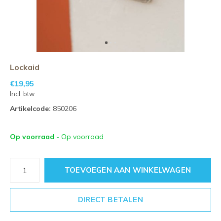
Lockaid
€19,95
Incl. btw
Artikelcode:
850206
Op voorraad
- Op voorraad
TOEVOEGEN AAN WINKELWAGEN
DIRECT BETALEN