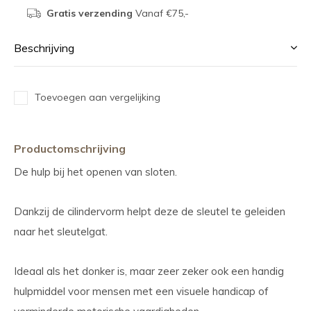
Gratis verzending
Vanaf €75,-
Beschrijving
Toevoegen aan vergelijking
Productomschrijving
De hulp bij het openen van sloten.
Dankzij de cilindervorm helpt deze de sleutel te geleiden
naar het sleutelgat.
Ideaal als het donker is, maar zeer zeker ook een handig
hulpmiddel voor mensen met een visuele handicap of